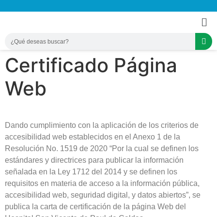
Certificado Página
Web
Dando cumplimiento con la aplicación de los criterios de
accesibilidad web establecidos en el Anexo 1 de la
Resolución No. 1519 de 2020 “Por la cual se definen los
estándares y directrices para publicar la información
señalada en la Ley 1712 del 2014 y se definen los
requisitos en materia de acceso a la información pública,
accesibilidad web, seguridad digital, y datos abiertos”, se
publica la carta de certificación de la página Web del