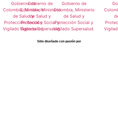
Sitio diseñado con pasión por