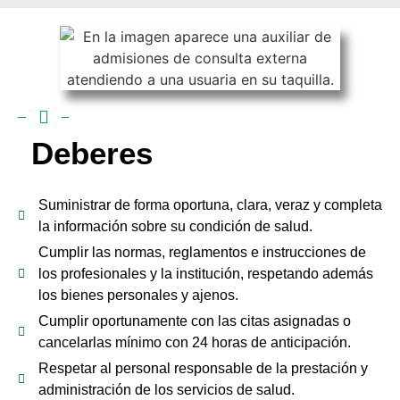
Deberes
Suministrar de forma oportuna, clara, veraz y completa
la información sobre su condición de salud.
Cumplir las normas, reglamentos e instrucciones de
los profesionales y la institución, respetando además
los bienes personales y ajenos.
Cumplir oportunamente con las citas asignadas o
cancelarlas mínimo con 24 horas de anticipación.
Respetar al personal responsable de la prestación y
administración de los servicios de salud.