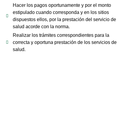
Hacer los pagos oportunamente y por el monto
estipulado cuando corresponda y en los sitios
dispuestos ellos, por la prestación del servicio de
salud acorde con la norma.
Realizar los trámites correspondientes para la
correcta y oportuna prestación de los servicios de
salud.