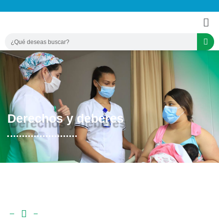
Derechos y deberes