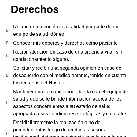
Derechos
Recibir una atención con calidad por parte de un
equipo de salud idóneo.
Conocer mis deberes y derechos como paciente
Recibir atención en caso de una urgencia vital, sin
condicionamiento alguno.
Solicitar y recibir una segunda opinión en caso de
desacuerdo con el médico tratante, tenido en cuenta
los recursos del Hospital.
Mantener una comunicación abierta con el equipo de
salud y que se le brinde información acerca de los
aspectos concernientes a su estado de salud
apropiada a sus condiciones sicológicas y culturales.
Decidir libremente la realización o no de
procedimientos luego de recibir la asesoría