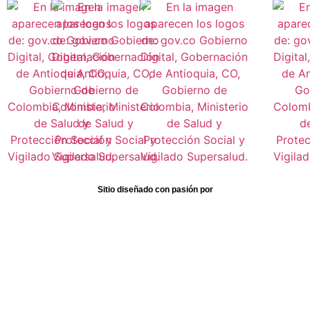
Sitio diseñado con pasión por