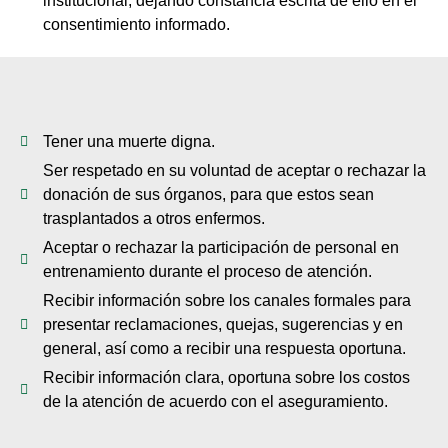
institucional, dejando constancia escrita de ello en el
consentimiento informado.
Tener una muerte digna.
Ser respetado en su voluntad de aceptar o rechazar la
donación de sus órganos, para que estos sean
trasplantados a otros enfermos.
Aceptar o rechazar la participación de personal en
entrenamiento durante el proceso de atención.
Recibir información sobre los canales formales para
presentar reclamaciones, quejas, sugerencias y en
general, así como a recibir una respuesta oportuna.
Recibir información clara, oportuna sobre los costos
de la atención de acuerdo con el aseguramiento.