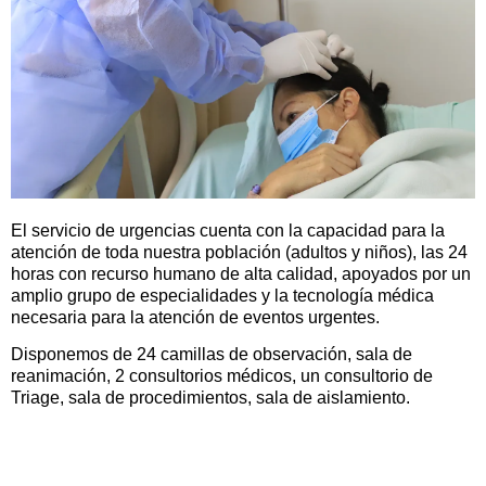
El servicio de urgencias cuenta con la capacidad para la
atención de toda nuestra población (adultos y niños), las 24
horas con recurso humano de alta calidad, apoyados por un
amplio grupo de especialidades y la tecnología médica
necesaria para la atención de eventos urgentes.
Disponemos de 24 camillas de observación, sala de
reanimación, 2 consultorios médicos, un consultorio de
Triage, sala de procedimientos, sala de aislamiento.