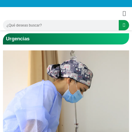
Urgencias