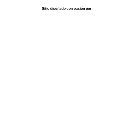
Sitio diseñado con pasión por